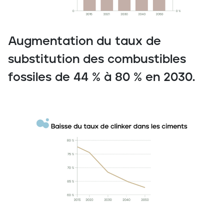
Augmentation du taux de
substitution des combustibles
fossiles de 44 % à 80 % en 2030.