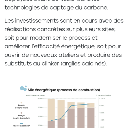
technologies de captage du carbone.
Les investissements sont en cours avec des
réalisations concrètes sur plusieurs sites,
soit pour moderniser le process et
améliorer l’efficacité énergétique, soit pour
ouvrir de nouveaux ateliers et produire des
substituts au clinker (argiles calcinés).