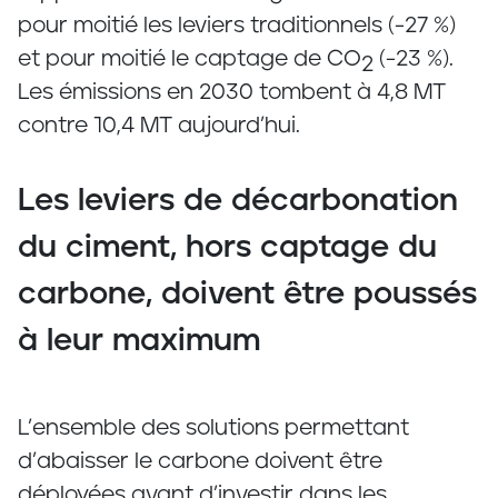
pour moitié les leviers traditionnels (-27 %)
et pour moitié le captage de CO
(-23 %).
2
Les émissions en 2030 tombent à 4,8 MT
contre 10,4 MT aujourd’hui.
Les leviers de décarbonation
du ciment, hors captage du
carbone, doivent être poussés
à leur maximum
L’ensemble des solutions permettant
d’abaisser le carbone doivent être
déployées avant d’investir dans les