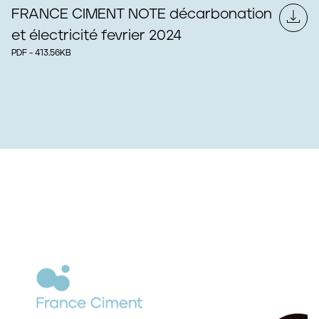
FRANCE CIMENT NOTE décarbonation
et électricité fevrier 2024
PDF - 413.56KB