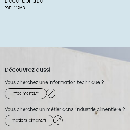
Décarbonation
PDF - 1.17MB
Découvrez aussi
Vous cherchez une information technique ?
infociments.fr
Vous cherchez un métier dans l’industrie cimentière ?
metiers-ciment.fr