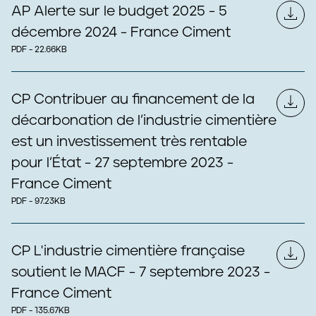
AP Alerte sur le budget 2025 - 5
décembre 2024 - France Ciment
PDF - 22.66KB
CP Contribuer au financement de la
décarbonation de l’industrie cimentière
est un investissement très rentable
pour l’État - 27 septembre 2023 -
France Ciment
PDF - 97.23KB
CP L'industrie cimentière française
soutient le MACF - 7 septembre 2023 -
France Ciment
PDF - 135.67KB