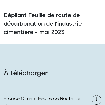
Dépliant Feuille de route de
décarbonation de l'industrie
cimentière - mai 2023
À télécharger
France Ciment Feuille de Route de