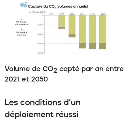
Volume de CO
capté par an entre
2
2021 et 2050
Les conditions d’un
déploiement réussi