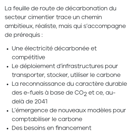
La feuille de route de décarbonation du
secteur cimentier trace un chemin
ambitieux, réaliste, mais qui s’accompagne
de prérequis :
Une électricité décarbonée et
compétitive
Le déploiement d’infrastructures pour
transporter, stocker, utiliser le carbone
La reconnaissance du caractère durable
des e-fuels à base de CO
et ce, au-
2
delà de 2041
L’émergence de nouveaux modèles pour
comptabiliser le carbone
Des besoins en financement