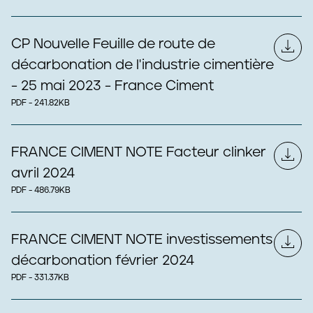
CP Nouvelle Feuille de route de
décarbonation de l'industrie cimentière
- 25 mai 2023 - France Ciment
PDF - 241.82KB
FRANCE CIMENT NOTE Facteur clinker
avril 2024
PDF - 486.79KB
FRANCE CIMENT NOTE investissements
décarbonation février 2024
PDF - 331.37KB