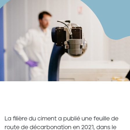
La filière du ciment a publié une feuille de
route de décarbonation en 2021, dans le