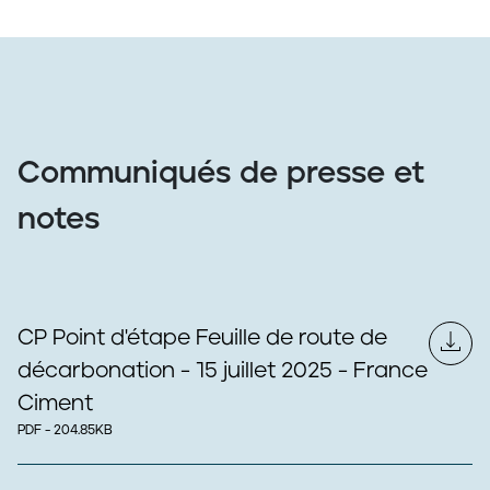
Communiqués de presse et
notes
CP Point d'étape Feuille de route de
décarbonation - 15 juillet 2025 - France
Ciment
PDF - 204.85KB