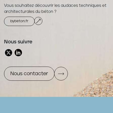
Vous souhaitez découvrir les audaces techniques et
architecturales du béton ?
bybeton.fr
Nous suivre
Nous contacter