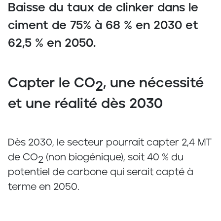
Baisse du taux de clinker dans le
ciment de 75% à 68 % en 2030 et
62,5 % en 2050.
Capter le CO
, une nécessité
2
et une réalité dès 2030
Dès 2030, le secteur pourrait capter 2,4 MT
de CO
(non biogénique), soit 40 % du
2
potentiel de carbone qui serait capté à
terme en 2050.