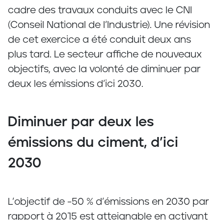
cadre des travaux conduits avec le CNI
(Conseil National de l’Industrie). Une révision
de cet exercice a été conduit deux ans
plus tard. Le secteur affiche de nouveaux
objectifs, avec la volonté de diminuer par
deux les émissions d’ici 2030.
Diminuer par deux les
émissions du ciment, d’ici
2030
L’objectif de -50 % d’émissions en 2030 par
rapport à 2015 est atteignable en activant