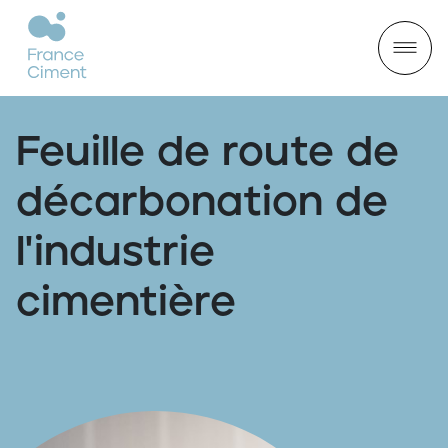
Feuille de route de
décarbonation de
l'industrie
cimentière