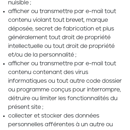
nuisible ;
afficher ou transmettre par e-mail tout
contenu violant tout brevet, marque
déposée, secret de fabrication et plus
généralement tout droit de propriété
intellectuelle ou tout droit de propriété
et/ou de la personnalité ;
afficher ou transmettre par e-mail tout
contenu contenant des virus
informatiques ou tout autre code dossier
ou programme conçus pour interrompre,
détruire ou limiter les fonctionnalités du
présent site ;
collecter et stocker des données
personnelles afférentes à un autre ou