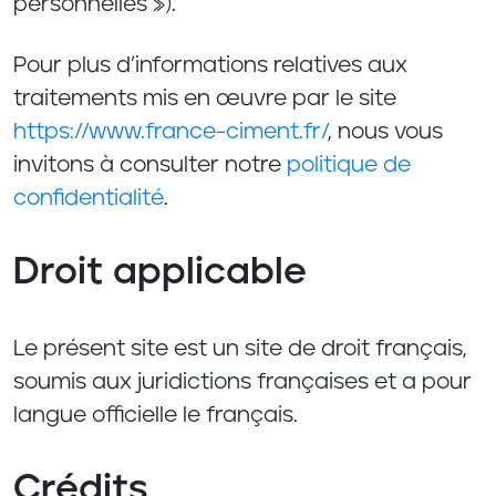
personnelles »).
Pour plus d’informations relatives aux
traitements mis en œuvre par le site
https://www.france-ciment.fr/
, nous vous
invitons à consulter notre
politique de
confidentialité
.
Droit applicable
Le présent site est un site de droit français,
soumis aux juridictions françaises et a pour
langue officielle le français.
Crédits