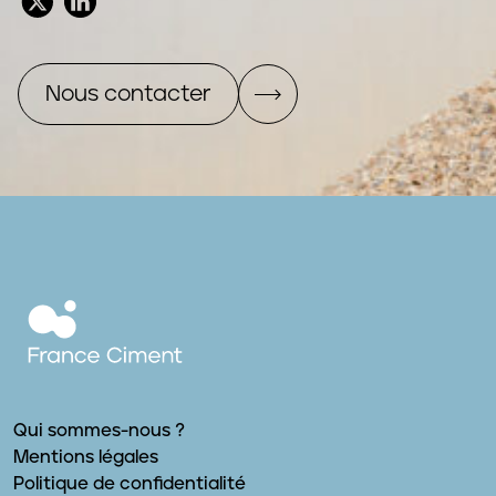
Nous contacter
Qui sommes-nous ?
Mentions légales
Politique de confidentialité