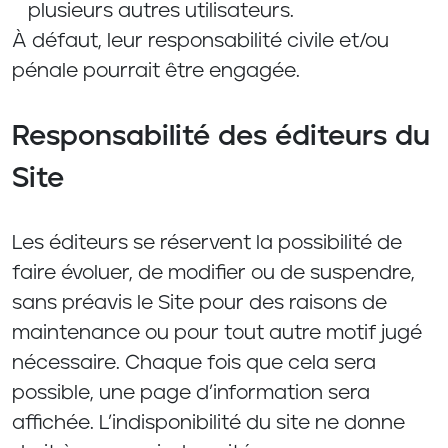
plusieurs autres utilisateurs.
À défaut, leur responsabilité civile et/ou
pénale pourrait être engagée.
Responsabilité des éditeurs du
Site
Les éditeurs se réservent la possibilité de
faire évoluer, de modifier ou de suspendre,
sans préavis le Site pour des raisons de
maintenance ou pour tout autre motif jugé
nécessaire. Chaque fois que cela sera
possible, une page d’information sera
affichée. L’indisponibilité du site ne donne