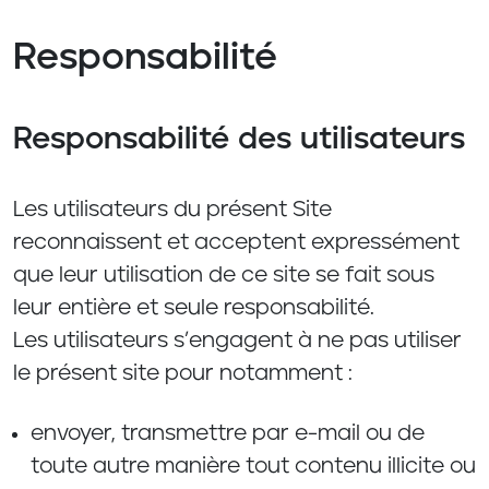
Responsabilité
Responsabilité des utilisateurs
Les utilisateurs du présent Site
reconnaissent et acceptent expressément
que leur utilisation de ce site se fait sous
leur entière et seule responsabilité.
Les utilisateurs s’engagent à ne pas utiliser
le présent site pour notamment :
envoyer, transmettre par e-mail ou de
toute autre manière tout contenu illicite ou