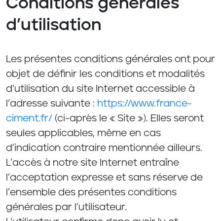
Conditions générales
d’utilisation
Les présentes conditions générales ont pour
objet de définir les conditions et modalités
d’utilisation du site Internet accessible à
l’adresse suivante :
https://www.france-
ciment.fr/
(ci-après le « Site »). Elles seront
seules applicables, même en cas
d’indication contraire mentionnée ailleurs.
L’accès à notre site Internet entraîne
l’acceptation expresse et sans réserve de
l’ensemble des présentes conditions
générales par l’utilisateur.