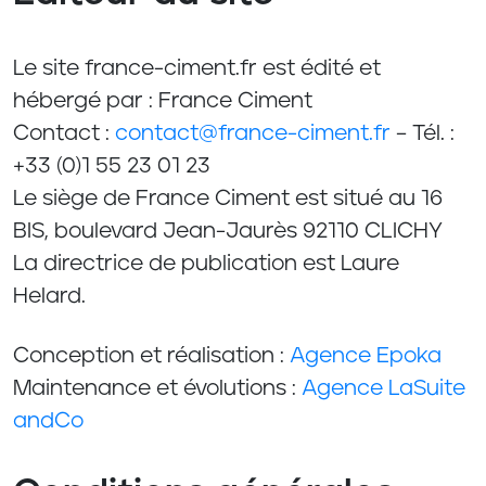
Le site france-ciment.fr est édité et
hébergé par : France Ciment
Contact :
contact@france-ciment.fr
– Tél. :
+33 (0)1 55 23 01 23
Le siège de France Ciment est situé au 16
BIS, boulevard Jean-Jaurès 92110 CLICHY
La directrice de publication est Laure
Helard.
Conception et réalisation :
Agence Epoka
Maintenance et évolutions :
Agence LaSuite
andCo