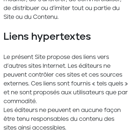
de distribuer ou d’imiter tout ou partie du
Site ou du Contenu.
Liens hypertextes
Le présent Site propose des liens vers
d’autres sites Internet. Les éditeurs ne
peuvent contrôler ces sites et ces sources
externes. Ces liens sont fournis « tels quels »
et ne sont proposés aux utilisateurs que par
commodité.
Les éditeurs ne peuvent en aucune façon
être tenu responsables du contenu des
sites ainsi accessibles.