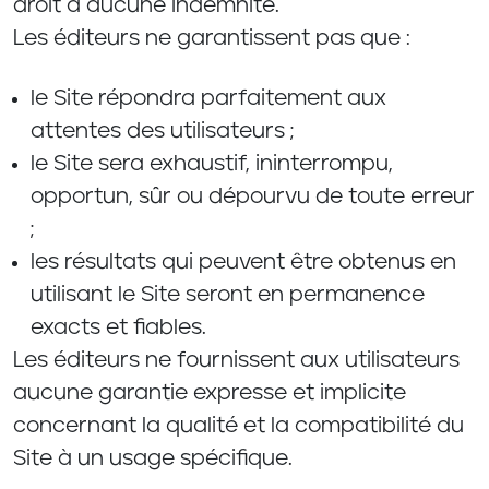
droit à aucune indemnité.
Les éditeurs ne garantissent pas que :
le Site répondra parfaitement aux
attentes des utilisateurs ;
le Site sera exhaustif, ininterrompu,
opportun, sûr ou dépourvu de toute erreur
;
les résultats qui peuvent être obtenus en
utilisant le Site seront en permanence
exacts et fiables.
Les éditeurs ne fournissent aux utilisateurs
aucune garantie expresse et implicite
concernant la qualité et la compatibilité du
Site à un usage spécifique.