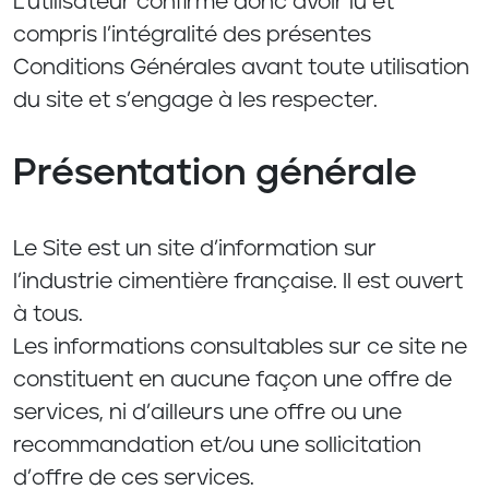
L’utilisateur confirme donc avoir lu et
compris l’intégralité des présentes
Conditions Générales avant toute utilisation
du site et s’engage à les respecter.
Présentation générale
Le Site est un site d’information sur
l’industrie cimentière française. Il est ouvert
à tous.
Les informations consultables sur ce site ne
constituent en aucune façon une offre de
services, ni d’ailleurs une offre ou une
recommandation et/ou une sollicitation
d’offre de ces services.