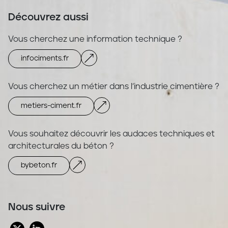
Découvrez aussi
Vous cherchez une information technique ?
infociments.fr
Vous cherchez un métier dans l’industrie cimentière ?
metiers-ciment.fr
Vous souhaitez découvrir les audaces techniques et
architecturales du béton ?
bybeton.fr
Nous suivre