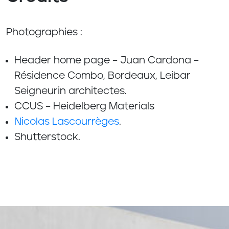
Photographies :
Header home page – Juan Cardona –
Résidence Combo, Bordeaux, Leibar
Seigneurin architectes.
CCUS – Heidelberg Materials
Nicolas Lascourrèges
.
Shutterstock.