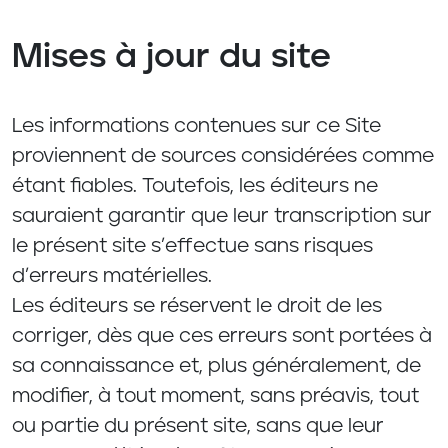
Mises à jour du site
Les informations contenues sur ce Site
proviennent de sources considérées comme
étant fiables. Toutefois, les éditeurs ne
sauraient garantir que leur transcription sur
le présent site s’effectue sans risques
d’erreurs matérielles.
Les éditeurs se réservent le droit de les
corriger, dès que ces erreurs sont portées à
sa connaissance et, plus généralement, de
modifier, à tout moment, sans préavis, tout
ou partie du présent site, sans que leur