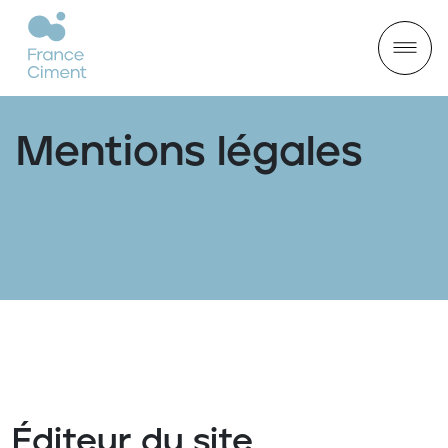
Mentions légales
Éditeur du site