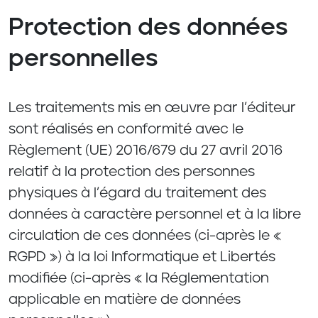
Protection des données
personnelles
Les traitements mis en œuvre par l’éditeur
sont réalisés en conformité avec le
Règlement (UE) 2016/679 du 27 avril 2016
relatif à la protection des personnes
physiques à l’égard du traitement des
données à caractère personnel et à la libre
circulation de ces données (ci-après le «
RGPD ») à la loi Informatique et Libertés
modifiée (ci-après « la Réglementation
applicable en matière de données