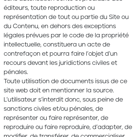
éditeurs, toute reproduction ou
représentation de tout ou partie du Site ou
du Contenu, en dehors des exceptions
légales prévues par le code de la propriété
intellectuelle, constituera un acte de
contrefaçon et pourra faire l’objet d’un
recours devant les juridictions civiles et
pénales.
Toute utilisation de documents issus de ce
site web doit en mentionner la source.
L’utilisateur s’interdit donc, sous peine de
sanctions civiles et/ou pénales, de
représenter ou faire représenter, de
reproduire ou faire reproduire, d’adapter, de
modifier, de transférer, de commercialiser,