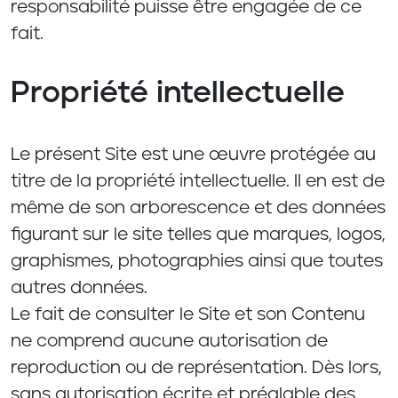
responsabilité puisse être engagée de ce
fait.
Propriété intellectuelle
Le présent Site est une œuvre protégée au
titre de la propriété intellectuelle. Il en est de
même de son arborescence et des données
figurant sur le site telles que marques, logos,
graphismes, photographies ainsi que toutes
autres données.
Le fait de consulter le Site et son Contenu
ne comprend aucune autorisation de
reproduction ou de représentation. Dès lors,
sans autorisation écrite et préalable des